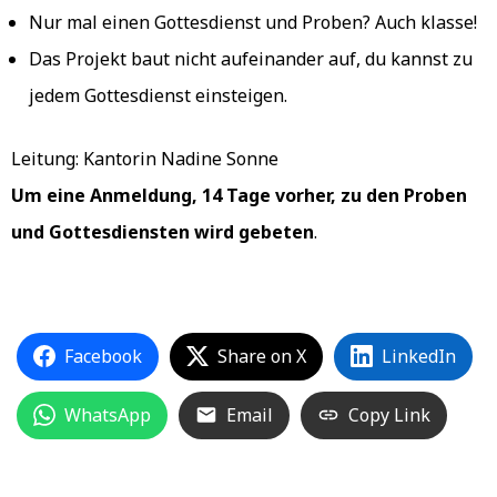
Nur mal einen Gottesdienst und Proben? Auch klasse!
Das Projekt baut nicht aufeinander auf, du kannst zu
jedem Gottesdienst einsteigen.
Leitung: Kantorin Nadine Sonne
Um eine Anmeldung, 14 Tage vorher, zu den Proben
und Gottesdiensten wird gebeten
.
Facebook
Share on X
LinkedIn
WhatsApp
Email
Copy Link