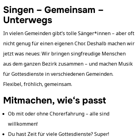
Singen – Gemeinsam –
Unterwegs
In vielen Gemeinden gibt’s tolle Sänger*innen – aber oft
nicht genug für einen eigenen Chor. Deshalb machen wir
jetzt was neues: Wir bringen singfreudige Menschen
aus dem ganzen Bezirk zusammen – und machen Musik
für Gottesdienste in verschiedenen Gemeinden.
Flexibel, fröhlich, gemeinsam.
Mitmachen, wie‘s passt
Ob mit oder ohne Chorerfahrung – alle sind
willkommen!
Du hast Zeit für viele Gottesdienste? Super!