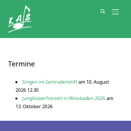
SEITE
Termine
Singen im Gertrudenstift
am 10. August
2026 12.30
Jungbläserfreizeit in Wiesbaden 2026
am
13. Oktober 2026