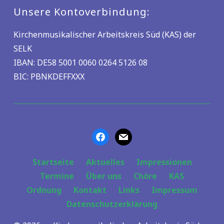
Unsere Kontoverbindung:
Kirchenmusikalischer Arbeitskreis Süd (KAS) der
SELK
IBAN: DE58 5001 0060 0264 5126 08
BIC: PBNKDEFFXXX
Startseite
Aktuelles
Impressionen
Termine
Über uns
Chöre
KAS
Ordnung
Kontakt
Links
Impressum
Datenschutzerklärung