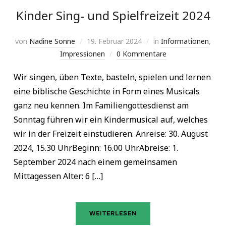
Kinder Sing- und Spielfreizeit 2024
von
Nadine Sonne
19. Februar 2024
in
Informationen
,
Impressionen
0 Kommentare
Wir singen, üben Texte, basteln, spielen und lernen
eine biblische Geschichte in Form eines Musicals
ganz neu kennen. Im Familiengottesdienst am
Sonntag führen wir ein Kindermusical auf, welches
wir in der Freizeit einstudieren. Anreise: 30. August
2024, 15.30 UhrBeginn: 16.00 UhrAbreise: 1.
September 2024 nach einem gemeinsamen
Mittagessen Alter: 6 […]
WEITERLESEN